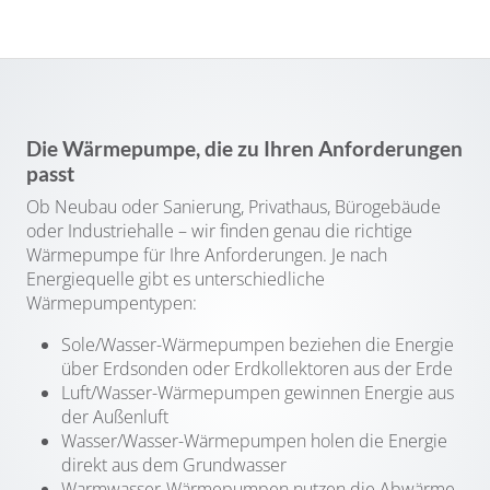
Die Wärmepumpe, die zu Ihren Anforderungen
passt
Ob Neubau oder Sanierung, Privathaus, Bürogebäude
oder Industriehalle – wir finden genau die richtige
Wärmepumpe für Ihre Anforderungen. Je nach
Energiequelle gibt es unterschiedliche
Wärmepumpentypen:
Sole/Wasser-Wärmepumpen beziehen die Energie
über Erdsonden oder Erdkollektoren aus der Erde
Luft/Wasser-Wärmepumpen gewinnen Energie aus
der Außenluft
Wasser/Wasser-Wärmepumpen holen die Energie
direkt aus dem Grundwasser
Warmwasser-Wärmepumpen nutzen die Abwärme