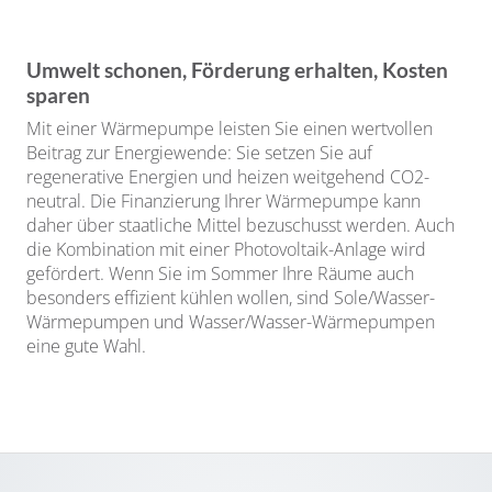
Umwelt schonen, Förderung erhalten, Kosten
sparen
Mit einer Wärmepumpe leisten Sie einen wertvollen
Beitrag zur Energiewende: Sie setzen Sie auf
regenerative Energien und heizen weitgehend CO2-
neutral. Die Finanzierung Ihrer Wärmepumpe kann
daher über staatliche Mittel bezuschusst werden. Auch
die Kombination mit einer Photovoltaik-Anlage wird
gefördert. Wenn Sie im Sommer Ihre Räume auch
besonders effizient kühlen wollen, sind Sole/Wasser-
Wärmepumpen und Wasser/Wasser-Wärmepumpen
eine gute Wahl.