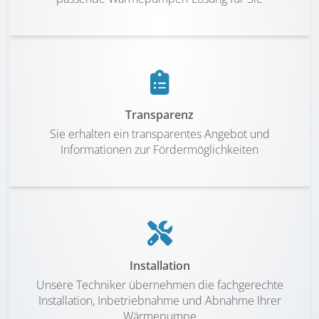
Transparenz
Sie erhalten ein transparentes Angebot und
Informationen zur Fördermöglichkeiten
Installation
Unsere Techniker übernehmen die fachgerechte
Installation, Inbetriebnahme und Abnahme Ihrer
Wärmepumpe