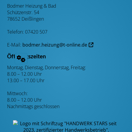
Bodmer Heizung & Bad
Schützenstr. 54
78652 Deißlingen
Telefon: 07420 507
E-Mail:
bodmer.heizung@t-online.de
Öffnungszeiten
Montag, Dienstag, Donnerstag, Freitag:
8.00 – 12.00 Uhr
13.00 – 17.00 Uhr
Mittwoch:
8.00 – 12.00 Uhr
Nachmittags geschlossen