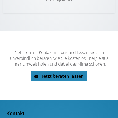
Nehmen Sie Kontakt mit uns und lassen Sie sich
unverbindlich beraten, wie Sie kostenlos Energie aus
Ihrer Umwelt holen und dabei das Klima schonen.
Jetzt beraten lassen
Kontakt