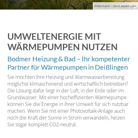
©Hermann - stock.adobe.com
UMWELTENERGIE MIT
WÄRMEPUMPEN NUTZEN
Bodmer Heizung & Bad – Ihr kompetenter
Partner für Wärmepumpen in Deißlingen
Sie möchten Ihre Heizung und Warmwasserbereitung
möglichst klimaschonend und wirtschaftlich betreiben?
Die Lösung dafür liegt in der Luft, in der Erde oder im
Grundwasser. Mit einer hocheffizienten Wärmepumpe
können Sie die Energie in Ihrer Umwelt für sich nutzbar
machen. Wenn Sie mit einer Photovoltaik-Anlage auch
noch die Kraft der Sonne in Strom verwandeln, heizen
Sie sogar komplett CO2-neutral.