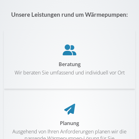
Unsere Leistungen rund um Wärmepumpen:
Beratung
Wir beraten Sie umfassend und individuell vor Ort
Planung
Ausgehend von Ihren Anforderungen planen wir die
passende Wärmepumpen-Lösung für Sie