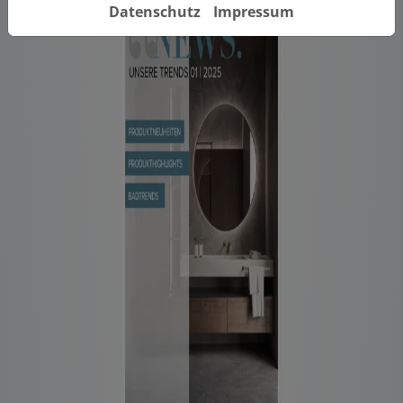
Datenschutz
Impressum