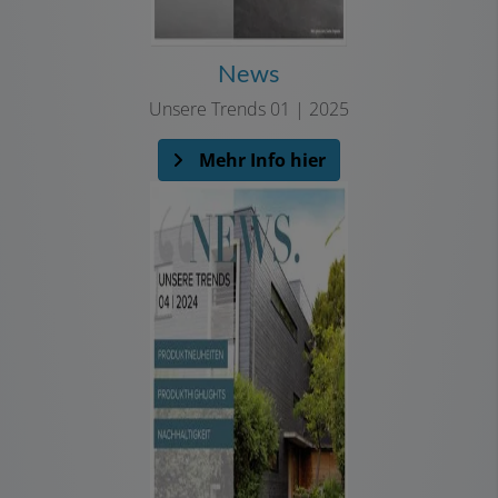
News
Unsere Trends 01 | 2025
Mehr Info hier