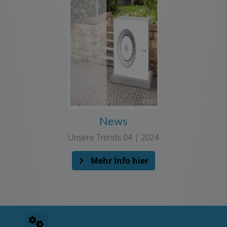
News
Unsere Trends 04 | 2024
Mehr Info hier