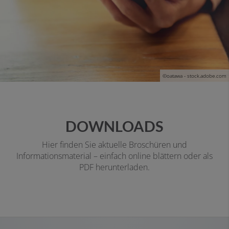
©oatawa - stock.adobe.com
DOWNLOADS
Hier finden Sie aktuelle Broschüren und
Informationsmaterial – einfach online blättern oder als
PDF herunterladen.